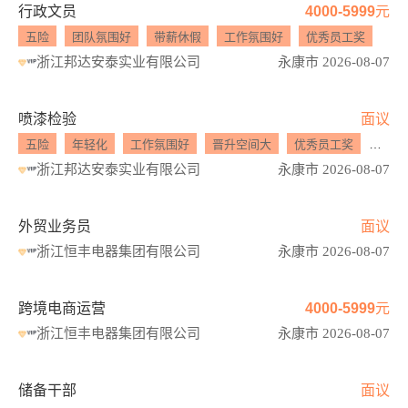
行政文员
4000-5999元
五险
团队氛围好
带薪休假
工作氛围好
优秀员工奖
浙江邦达安泰实业有限公司
永康市 2026-08-07
喷漆检验
面议
五险
年轻化
工作氛围好
晋升空间大
优秀员工奖
团队
浙江邦达安泰实业有限公司
永康市 2026-08-07
外贸业务员
面议
浙江恒丰电器集团有限公司
永康市 2026-08-07
跨境电商运营
4000-5999元
浙江恒丰电器集团有限公司
永康市 2026-08-07
储备干部
面议