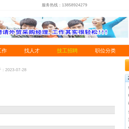
服务热线：13858924279
工作
找人才
技工招聘
职位分类
2023-07-28