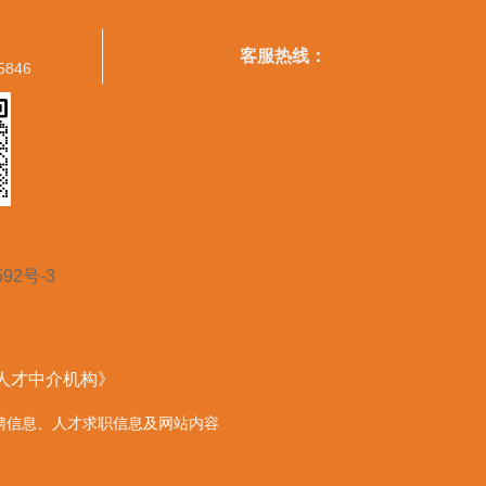
客服热线：
5846
592号-3
营人才中介机构》
的任何招聘信息、人才求职信息及网站内容