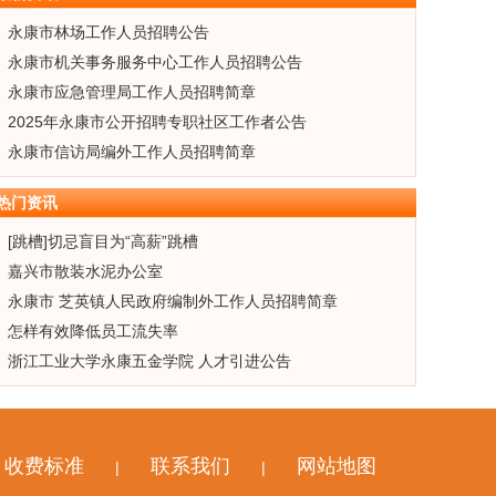
永康市林场工作人员招聘公告
永康市机关事务服务中心工作人员招聘公告
永康市应急管理局工作人员招聘简章
2025年永康市公开招聘专职社区工作者公告
永康市信访局编外工作人员招聘简章
热门资讯
[跳槽]切忌盲目为“高薪”跳槽
嘉兴市散装水泥办公室
永康市 芝英镇人民政府编制外工作人员招聘简章
怎样有效降低员工流失率
浙江工业大学永康五金学院 人才引进公告
收费标准
联系我们
网站地图
|
|