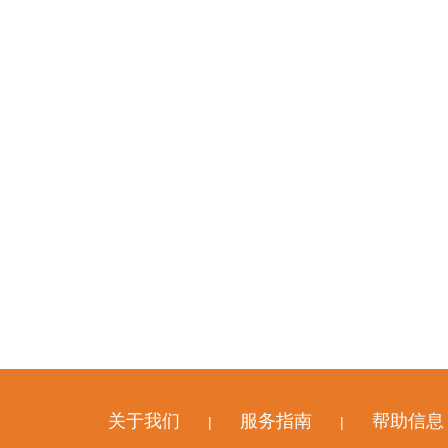
关于我们
服务指南
帮助信息
|
|