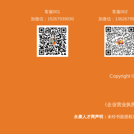
客服001
客服002
加微信：15267939030
加微信：13626795
Copyrig
《企业营业执
永康人才网声明：
未经书面授权